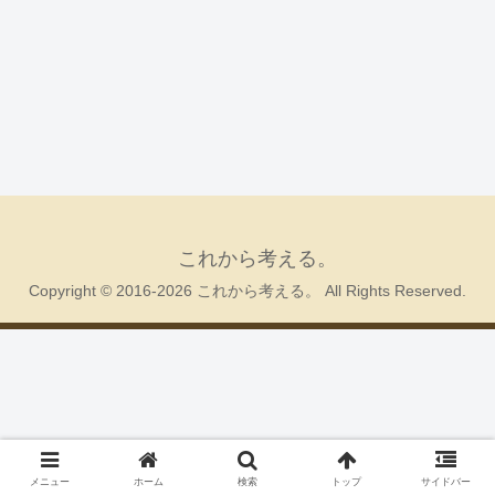
これから考える。
Copyright © 2016-2026 これから考える。 All Rights Reserved.
メニュー
ホーム
検索
トップ
サイドバー